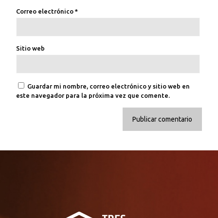
Correo electrónico
*
Sitio web
Guardar mi nombre, correo electrónico y sitio web en
este navegador para la próxima vez que comente.