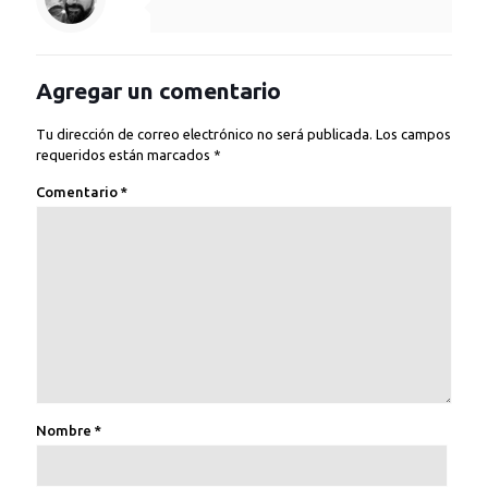
Agregar un comentario
Tu dirección de correo electrónico no será publicada.
Los campos
requeridos están marcados
*
Comentario
*
Nombre
*