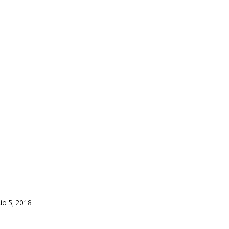
lio 5, 2018