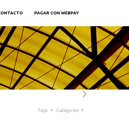
CONTACTO
PAGAR CON WEBPAY
Tags
Categories