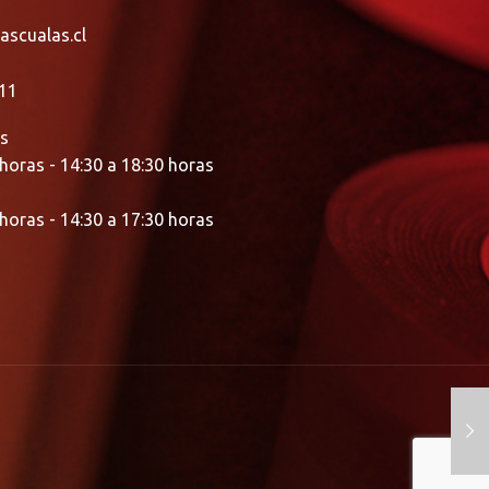
ascualas.cl
11
es
 horas - 14:30 a 18:30 horas
 horas - 14:30 a 17:30 horas