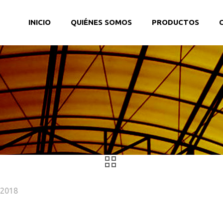
INICIO
QUIÉNES SOMOS
PRODUCTOS
, 2018