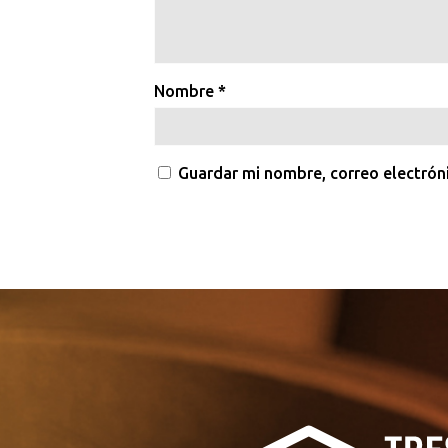
Nombre
*
Guardar mi nombre, correo electrón