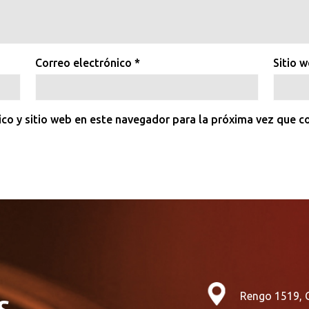
Correo electrónico
*
Sitio 
ico y sitio web en este navegador para la próxima vez que 
Rengo 1519, 