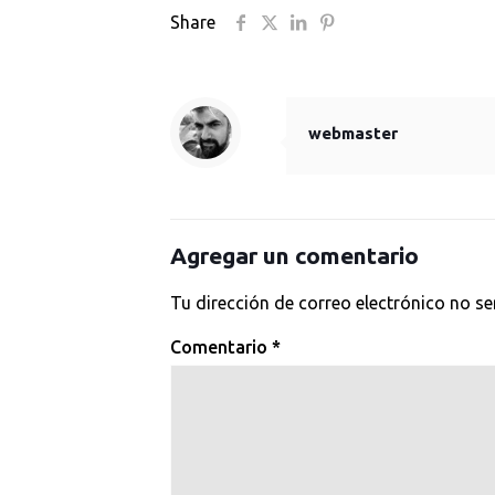
Share
webmaster
Agregar un comentario
Tu dirección de correo electrónico no se
Comentario
*