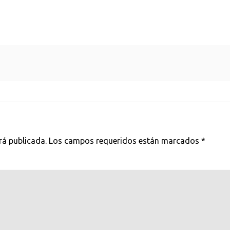
rá publicada.
Los campos requeridos están marcados
*