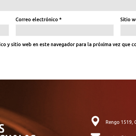
Correo electrónico
*
Sitio 
ico y sitio web en este navegador para la próxima vez que 
Rengo 1519, 