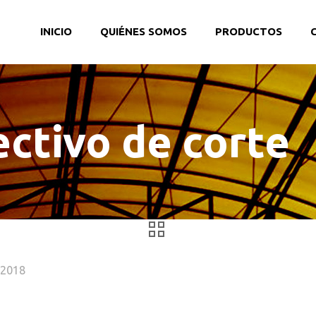
INICIO
QUIÉNES SOMOS
PRODUCTOS
ectivo de corte
, 2018