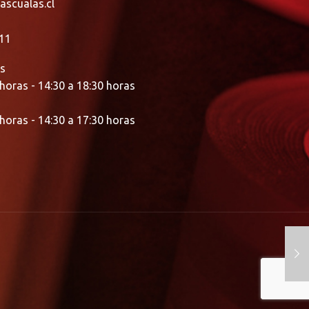
ascualas.cl
11
es
 horas - 14:30 a 18:30 horas
 horas - 14:30 a 17:30 horas