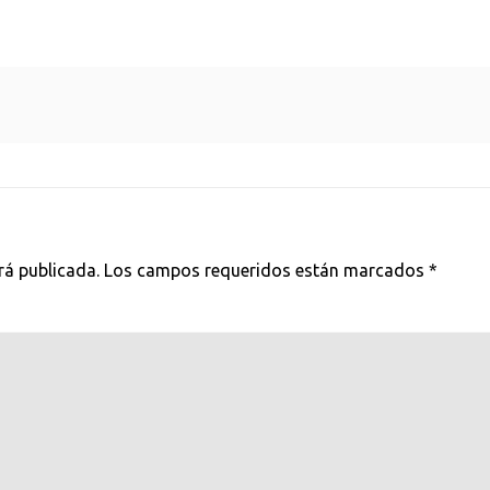
rá publicada.
Los campos requeridos están marcados
*