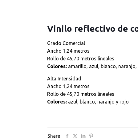
Vinilo reflectivo de c
Grado Comercial
Ancho 1,24 metros
Rollo de 45,70 metros lineales
Colores:
amarillo, azul, blanco, naranjo,
Alta Intensidad
Ancho 1,24 metros
Rollo de 45,70 metros lineales
Colores:
azul, blanco, naranjo y rojo
Share