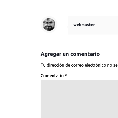
webmaster
Agregar un comentario
Tu dirección de correo electrónico no se
Comentario
*