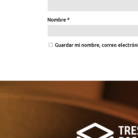
Nombre
*
Guardar mi nombre, correo electrón