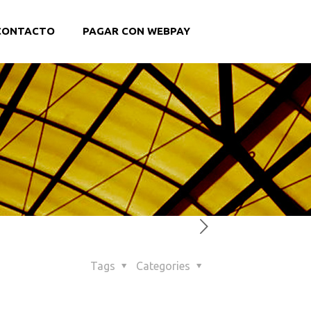
CONTACTO
PAGAR CON WEBPAY
Tags
Categories