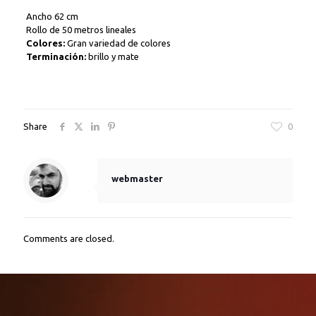
Ancho 62 cm
Rollo de 50 metros lineales
Colores:
Gran variedad de colores
Terminación:
brillo y mate
Share
0
webmaster
Comments are closed.