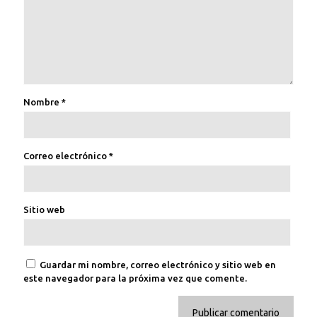
Nombre
*
Correo electrónico
*
Sitio web
Guardar mi nombre, correo electrónico y sitio web en
este navegador para la próxima vez que comente.