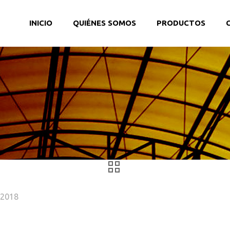
INICIO
QUIÉNES SOMOS
PRODUCTOS
, 2018