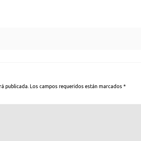
rá publicada.
Los campos requeridos están marcados
*