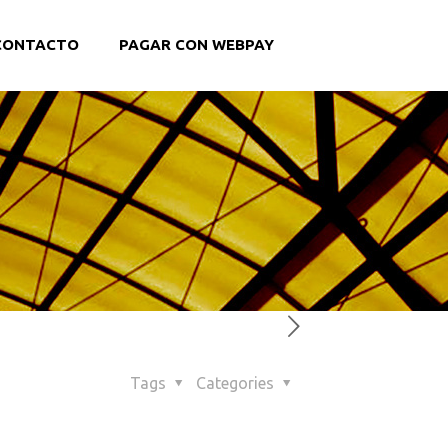
CONTACTO
PAGAR CON WEBPAY
Tags
Categories