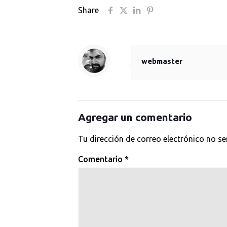
Share
webmaster
Agregar un comentario
Tu dirección de correo electrónico no se
Comentario
*