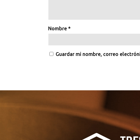
Nombre
*
Guardar mi nombre, correo electrón