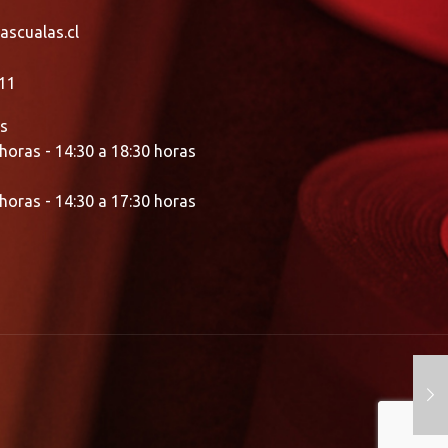
ascualas.cl
11
es
 horas - 14:30 a 18:30 horas
 horas - 14:30 a 17:30 horas