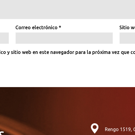
Correo electrónico
*
Sitio 
ico y sitio web en este navegador para la próxima vez que 
Rengo 1519, 