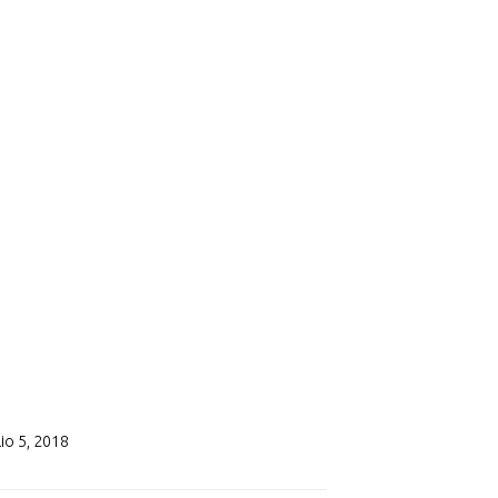
lio 5, 2018