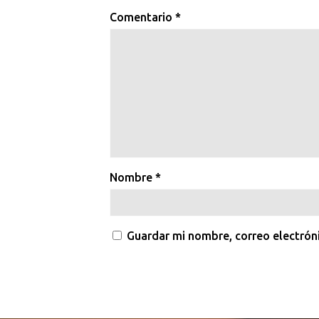
Comentario
*
Nombre
*
Guardar mi nombre, correo electrón