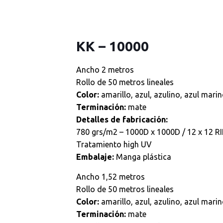
KK – 10000
Ancho 2 metros
Rollo de 50 metros lineales
Color:
amarillo, azul, azulino, azul marin
Terminación:
mate
Detalles de fabricación:
780 grs/m2 – 1000D x 1000D / 12 x 12 
Tratamiento high UV
Embalaje:
Manga plástica
Ancho 1,52 metros
Rollo de 50 metros lineales
Color:
amarillo, azul, azulino, azul marin
Terminación:
mate