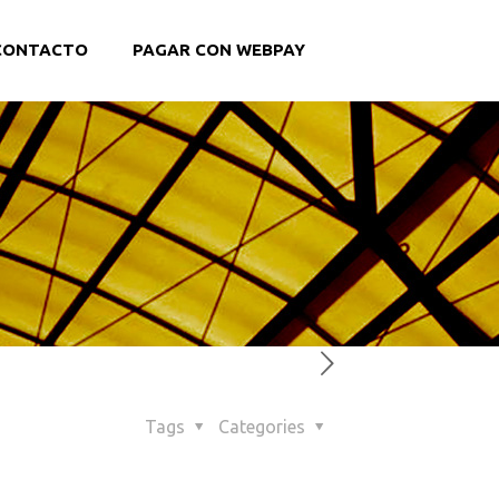
CONTACTO
PAGAR CON WEBPAY
Tags
Categories