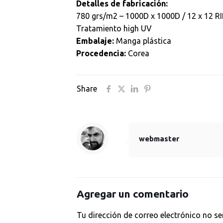
Detalles de fabricación:
780 grs/m2 – 1000D x 1000D / 12 x 12 
Tratamiento high UV
Embalaje:
Manga plástica
Procedencia:
Corea
Share
webmaster
Agregar un comentario
Tu dirección de correo electrónico no se