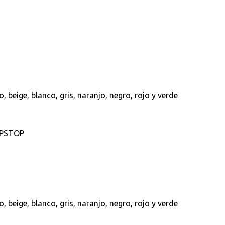
o, beige, blanco, gris, naranjo, negro, rojo y verde
RIPSTOP
o, beige, blanco, gris, naranjo, negro, rojo y verde