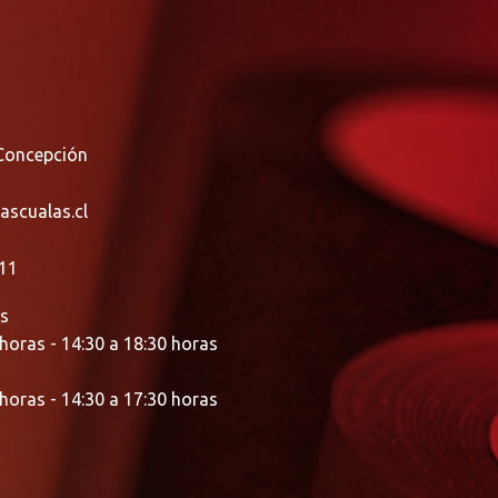
Concepción
ascualas.cl
11
es
 horas - 14:30 a 18:30 horas
 horas - 14:30 a 17:30 horas