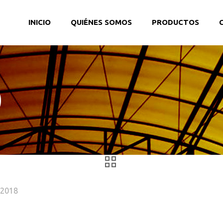
INICIO
QUIÉNES SOMOS
PRODUCTOS
0
, 2018