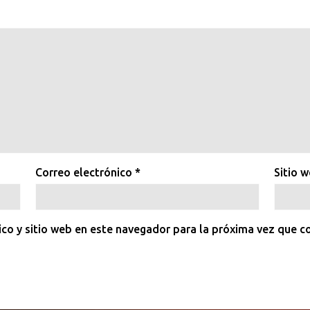
Correo electrónico
*
Sitio 
ico y sitio web en este navegador para la próxima vez que 