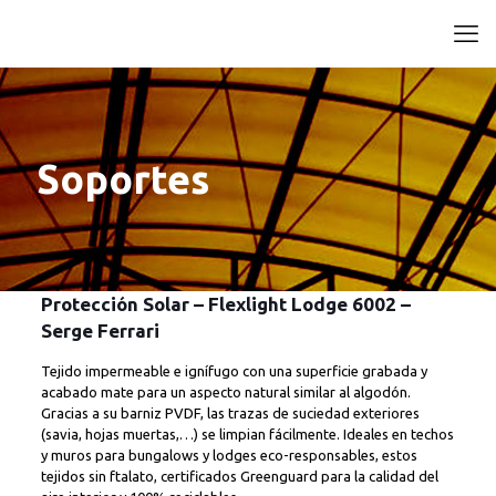
Soportes
Protección Solar – Flexlight Lodge 6002 –
Serge Ferrari
Tejido impermeable e ignífugo con una superficie grabada y
acabado mate para un aspecto natural similar al algodón.
Gracias a su barniz PVDF, las trazas de suciedad exteriores
(savia, hojas muertas,…) se limpian fácilmente. Ideales en techos
y muros para bungalows y lodges eco-responsables, estos
tejidos sin ftalato, certificados Greenguard para la calidad del